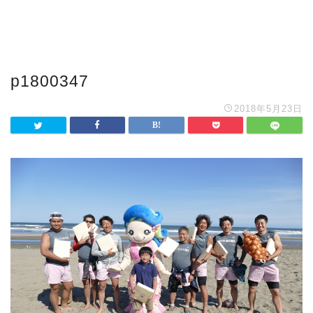
p1800347
2018年5月23日