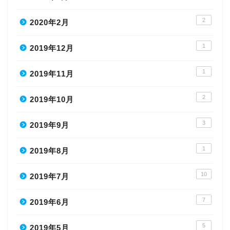
2
2020年2月
1
2019年12月
1
2019年11月
2
2019年10月
3
2019年9月
1
2019年8月
10
2019年7月
7
2019年6月
5
2019年5月