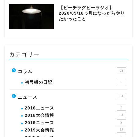
【ビーチラグビーラジオ】
2020/05/18 5月になったらやり
たかったこと
カテゴリー
82
コラム
初号機の日記
3
61
ニュース
2018ニュース
4
2018大会情報
31
2019ニュース
2
2019大会情報
18