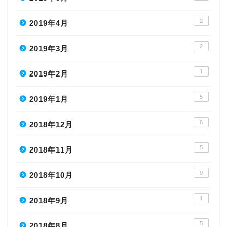
2
2019年4月
2
2019年3月
1
2019年2月
5
2019年1月
6
2018年12月
5
2018年11月
9
2018年10月
1
2018年9月
5
2018年8月