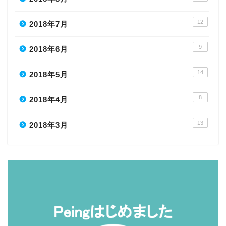
12
2018年7月
9
2018年6月
14
2018年5月
8
2018年4月
13
2018年3月