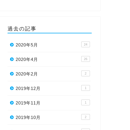
過去の記事
2020年5月
24
2020年4月
26
2020年2月
2
2019年12月
1
2019年11月
1
2019年10月
2