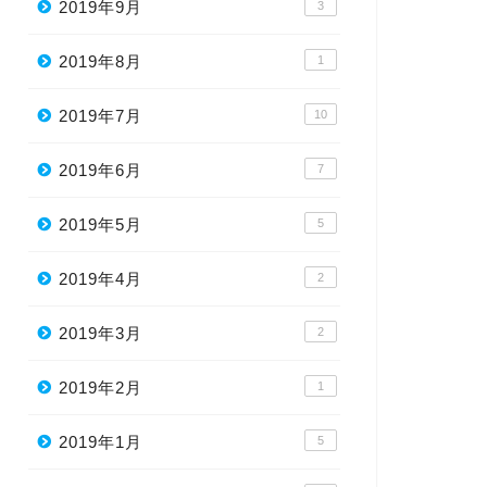
2019年9月
3
2019年8月
1
2019年7月
10
2019年6月
7
2019年5月
5
2019年4月
2
2019年3月
2
2019年2月
1
2019年1月
5