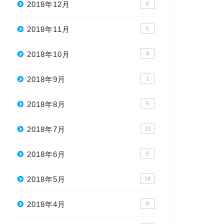
2018年12月
6
2018年11月
5
2018年10月
9
2018年9月
1
2018年8月
5
2018年7月
12
2018年6月
9
2018年5月
14
2018年4月
8