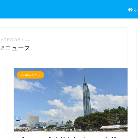
CATEGORY ―
018ニュース
2018ニュース