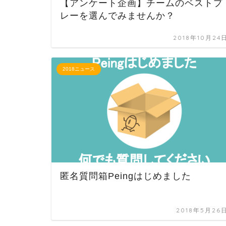
【アンケート企画】チームのベストプ
レーを選んでみませんか？
2018年10月24
2018ニュース
匿名質問箱Peingはじめました
2018年5月26