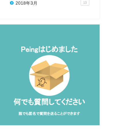
2018年3月
13