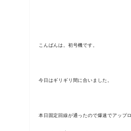
こんばんは。初号機です。
今日はギリギリ間に合いました。
本日固定回線が通ったので爆速でアップ