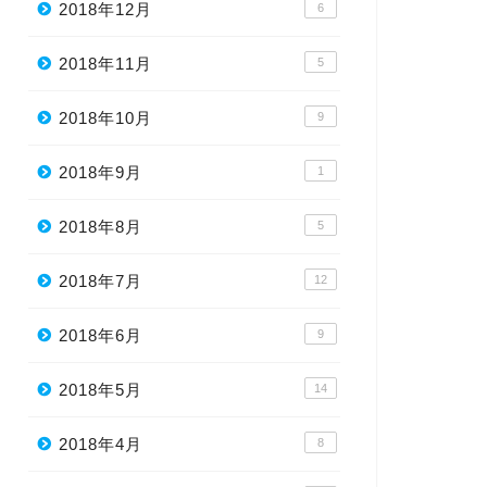
2018年12月
6
2018年11月
5
2018年10月
9
2018年9月
1
2018年8月
5
2018年7月
12
2018年6月
9
2018年5月
14
2018年4月
8