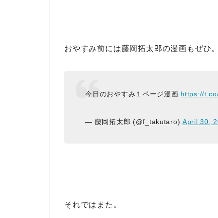
おやすみ前には藤岡拓太郎の漫画もぜひ
今日のおやすみ１ページ漫画
https://t
— 藤岡拓太郎 (@f_takutaro)
April 30, 
それではまた。