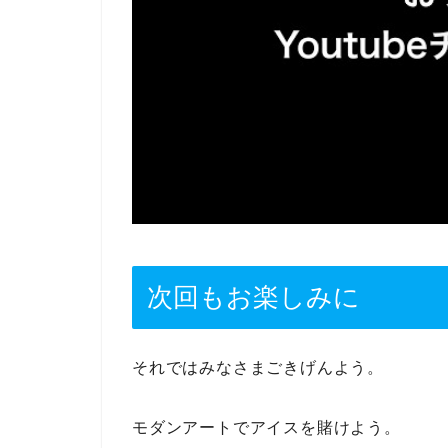
次回もお楽しみに
それではみなさまごきげんよう。
モダンアートでアイスを賭けよう。