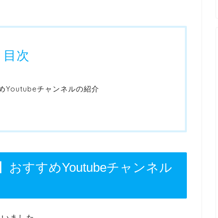
目次
Youtubeチャンネルの紹介
おすすめYoutubeチャンネル
まいました。