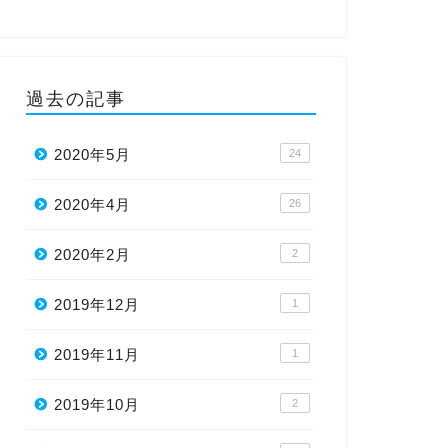
過去の記事
2020年5月
24
2020年4月
26
2020年2月
2
2019年12月
1
2019年11月
1
2019年10月
2