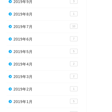
2019年9月
3
2019年8月
1
2019年7月
10
2019年6月
7
2019年5月
5
2019年4月
2
2019年3月
2
2019年2月
1
2019年1月
5