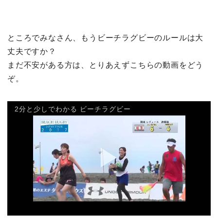
ところでみなさん、もうビーチラグビーのルールは大
丈夫ですか？
まだ不安がある方は、とりあえずこちらの動画をどう
ぞ。
2分と少しでわかる ビーチラグビー