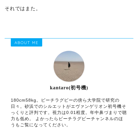
それではまた。
ABOUT ME
kantaro(初号機)
180cm58kg。ビーチラグビーの傍ら大学院で研究の
日々。砂浜でのシルエットがエヴァンゲリオン初号機そ
っくりと評判です。視力は0.01程度。年中鼻づまりで聴
力も低め。 よかったらビーチラグビーチャンネルのほ
うもご覧になってください。