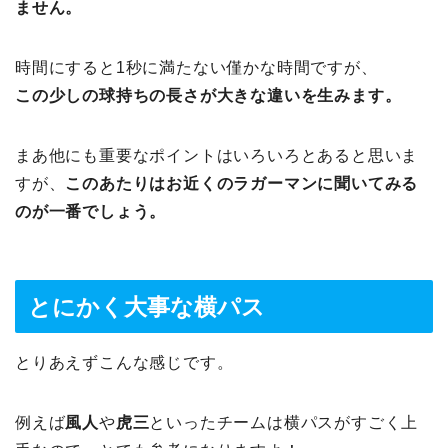
ません。
時間にすると1秒に満たない僅かな時間ですが、
この少しの球持ちの長さが大きな違いを生みます。
まあ他にも重要なポイントはいろいろとあると思いま
すが、
このあたりはお近くのラガーマンに聞いてみる
のが一番でしょう。
とにかく大事な横パス
とりあえずこんな感じです。
例えば
風人
や
虎三
といったチームは横パスがすごく上