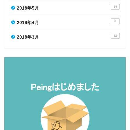
14
2018年5月
8
2018年4月
13
2018年3月