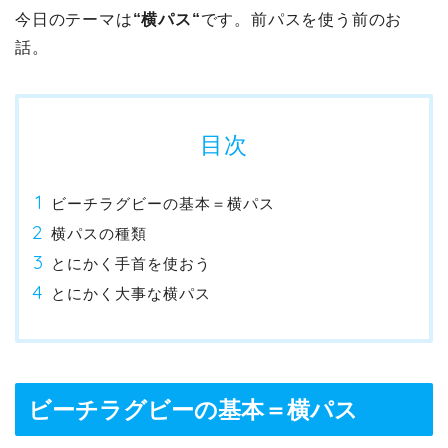
今日のテーマは
“横パス“
です。前パスを使う前のお
話。
目次
ビーチラグビーの基本＝横パス
横パスの種類
とにかく手首を使おう
とにかく大事な横パス
ビーチラグビーの基本＝横パス