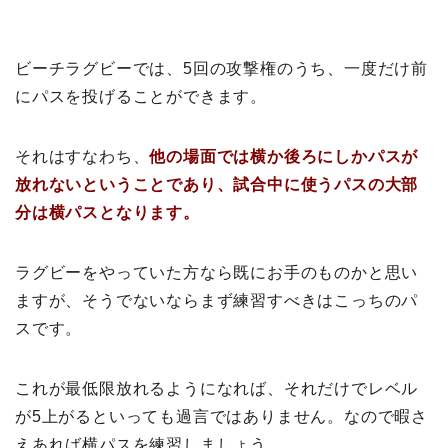
ビーチラグビーでは、5回の攻撃権のうち、一度だけ前
にパスを投げることができます。
それはすなわち、
他の場面では横か後ろにしかパスが
放れないということであり、試合中に使うパスの大部
分は横パスとなります。
ラグビーをやっていた方なら既にお手のものかと思い
ますが、そうでないならまず練習すべきはこっちのパ
スです。
これが最低限放れるようになれば、それだけでレベル
が5上がるといっても過言ではありません。なので暇さ
えあれば横パスを練習しましょう。