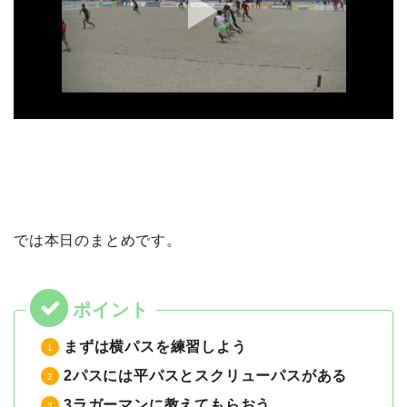
では本日のまとめです。
まずは横パスを練習しよう
2パスには平パスとスクリューパスがある
3ラガーマンに教えてもらおう