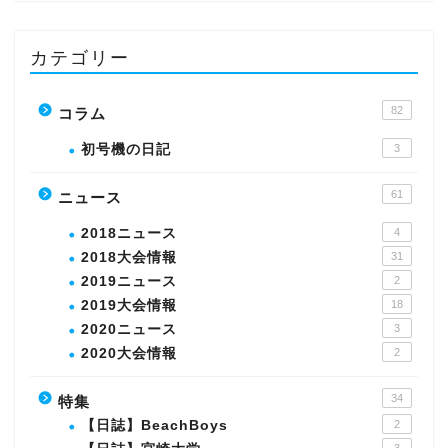
カテゴリー
82
コラム
初号機の日記
3
61
ニュース
2018ニュース
4
2018大会情報
31
2019ニュース
2
2019大会情報
18
2020ニュース
3
2020大会情報
2
34
特集
【日誌】BeachBoys
2