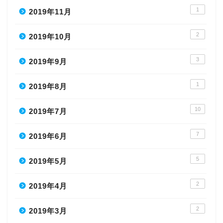
1
2019年11月
2
2019年10月
3
2019年9月
1
2019年8月
10
2019年7月
7
2019年6月
5
2019年5月
2
2019年4月
2
2019年3月