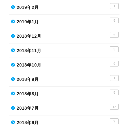
1
2019年2月
5
2019年1月
6
2018年12月
5
2018年11月
9
2018年10月
1
2018年9月
5
2018年8月
12
2018年7月
9
2018年6月