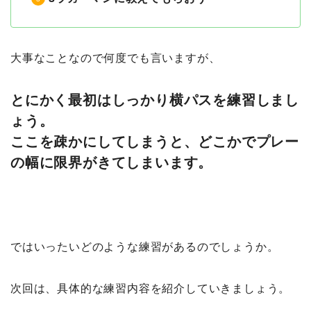
大事なことなので何度でも言いますが、
とにかく最初はしっかり横パスを練習しまし
ょう。
ここを疎かにしてしまうと、どこかでプレー
の幅に限界がきてしまいます。
ではいったいどのような練習があるのでしょうか。
次回は、具体的な練習内容を紹介していきましょう。