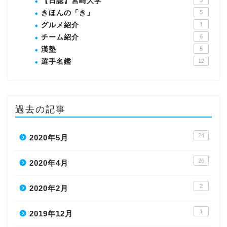
【日誌】宮崎大学
3
きほんの「き」
5
グルメ紹介
1
チーム紹介
6
漢塾
5
選手名鑑
12
過去の記事
24
2020年5月
26
2020年4月
2
2020年2月
1
2019年12月