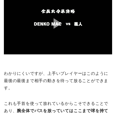
わかりにくいですが、上手いプレイヤーはこのように
最後の最後まで相手の動きを待って放ることができま
す。
これも手首を使って放れているからこそできることで
あり、
腕全体でパスを放っていてはここまで球を持て