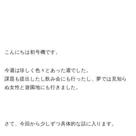
こんにちは初号機です。
今週は珍しく色々とあった週でした。
課題も提出したし飲み会にも行ったし、夢では見知ら
ぬ女性と遊園地にも行きました。
さて、今回から少しずつ具体的な話に入ります。