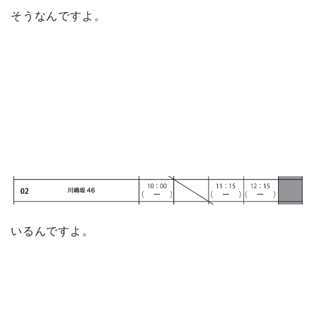
そうなんですよ。
いるんですよ。