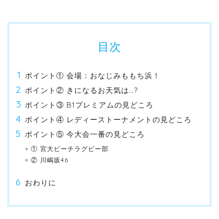
目次
ポイント① 会場：おなじみももち浜！
ポイント② きになるお天気は…?
ポイント③ B1プレミアムの見どころ
ポイント④ レディーストーナメントの見どころ
ポイント⑤ 今大会一番の見どころ
① 宮大ビーチラグビー部
② 川嶋坂46
おわりに