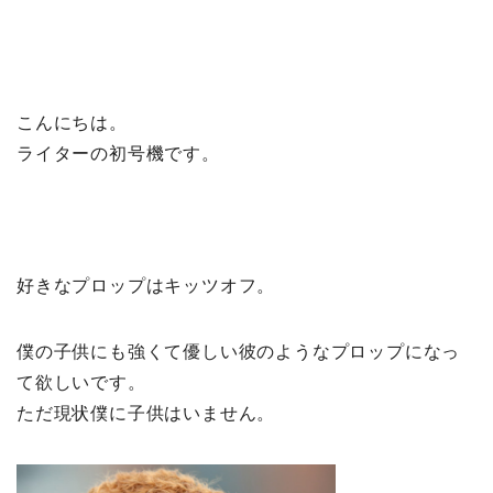
こんにちは。
ライターの初号機です。
好きなプロップはキッツオフ。
僕の子供にも強くて優しい彼のようなプロップになっ
て欲しいです。
ただ現状僕に子供はいません。