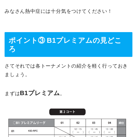
みなさん熱中症には十分気をつけてください！
ポイント③ B1プレミアムの見どこ
ろ
さてそれでは各トーナメントの紹介を軽く行っておき
ましょう。
B1プレミアム
まずは
。