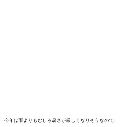
今年は雨よりもむしろ暑さが厳しくなりそうなので、