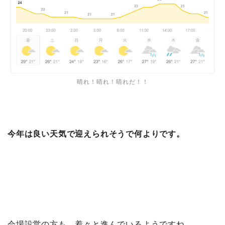
晴れ！晴れ！晴れだ！！
今年は良い天気で迎えられそうで何よりです。
会場設営の方も、着々と進んでいるようですね。