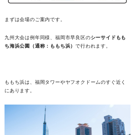
まずは会場のご案内です。
九州大会は例年同様、福岡市早良区の
シーサイドもも
ち海浜公園（通称：ももち浜）
で行われます。
ももち浜は、福岡タワーやヤフオクドームのすぐ近く
にあります。