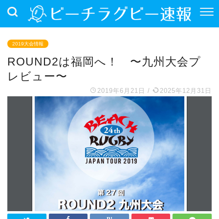
2019大会情報
ROUND2は福岡へ！ 〜九州大会プ
レビュー〜
2019年6月21日
/
2025年12月31日