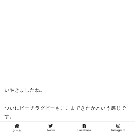
いやきましたね。
ついにビーチラグビーもここまできたかという感じで
す。
Twitter
Facebook
Instagram
ホーム