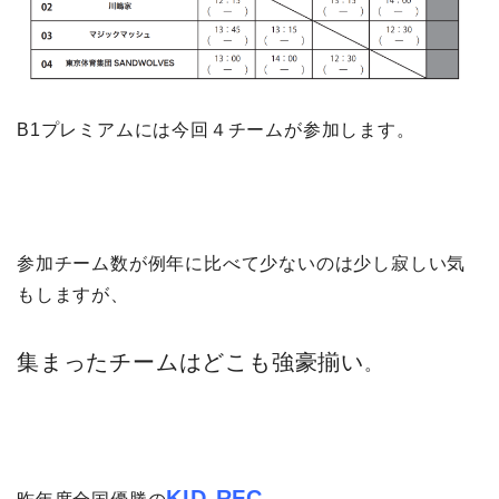
B1プレミアムには今回４チームが参加します。
参加チーム数が例年に比べて少ないのは少し寂しい気
もしますが、
集まったチームはどこも強豪揃い
。
KID-RFC