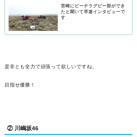
宮崎にビーチラグビー部ができ
たと聞いて早速インタビューで
す
是非とも全力で頑張って欲しいですね。
目指せ優勝！
② 川嶋坂46