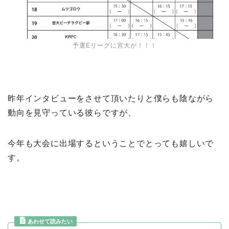
予選Eリーグに宮大が！！！
昨年インタビューをさせて頂いたりと僕らも陰ながら
動向を見守っている彼らですが、
今年も大会に出場するということでとっても嬉しいで
す。