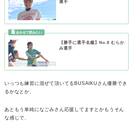
選手
【勝手に選手名鑑】No.8 むらか
み選手
いっつも練習に混ぜて頂いてるBUSAIKUさん優勝でき
るかなとか、
あともう単純になごみさん応援してますとかもうそん
な感じで、