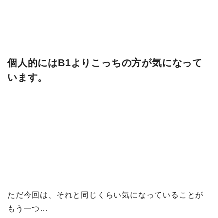
個人的にはB1よりこっちの方が気になって
います。
ただ今回は、それと同じくらい気になっていることが
もう一つ…