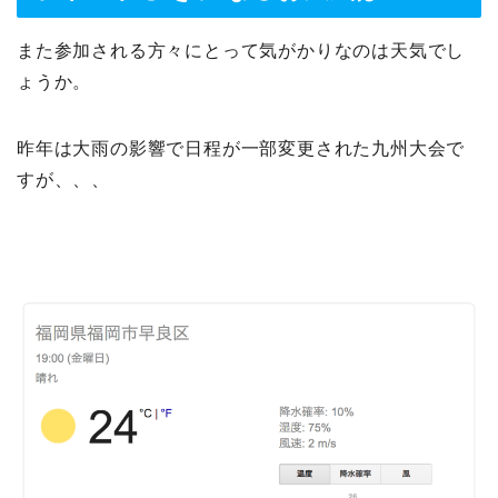
また参加される方々にとって気がかりなのは天気でし
ょうか。
昨年は大雨の影響で日程が一部変更された九州大会で
すが、、、