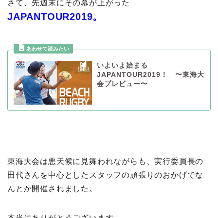
さて、先週末にその幕が上がった
JAPANTOUR2019。
いよいよ始まる
JAPANTOUR2019！ 〜東海大
会プレビュー〜
東海大会は悪天候に見舞われながらも、実行委員長の
田代さんを中心としたスタッフの頑張りのおかげでな
んとか開催されました。
本当にありがとうございます。