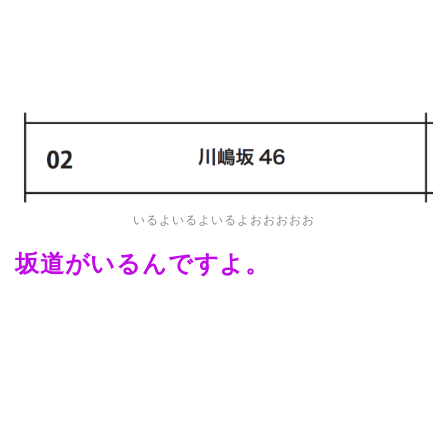
いるよいるよいるよおおおおお
坂道がいるんですよ。